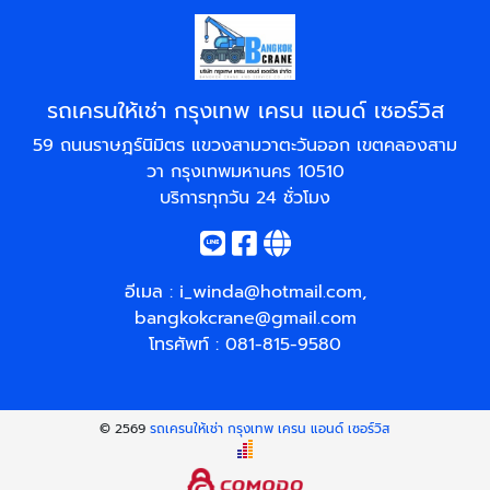
รถเครนให้เช่า กรุงเทพ เครน แอนด์ เซอร์วิส
59 ถนนราษฎร์นิมิตร แขวงสามวาตะวันออก เขตคลองสาม
วา กรุงเทพมหานคร 10510
บริการทุกวัน 24 ชั่วโมง
อีเมล :
i_winda@hotmail.com
,
bangkokcrane@gmail.com
โทรศัพท์ :
081-815-9580
© 2569
รถเครนให้เช่า กรุงเทพ เครน แอนด์ เซอร์วิส