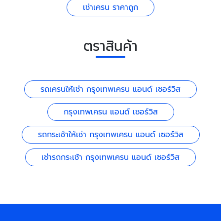
เช่าเครน ราคาถูก
ตราสินค้า
รถเครนให้เช่า กรุงเทพเครน แอนด์ เซอร์วิส
กรุงเทพเครน แอนด์ เซอร์วิส
รถกระเช้าให้เช่า กรุงเทพเครน แอนด์ เซอร์วิส
เช่ารถกระเช้า กรุงเทพเครน แอนด์ เซอร์วิส