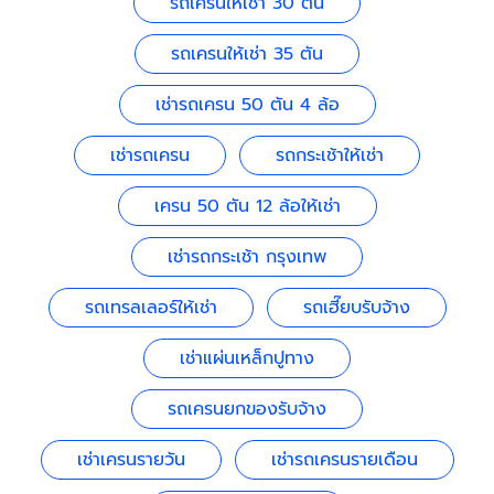
รถเครนให้เช่า 30 ตัน
รถเครนให้เช่า 35 ตัน
เช่ารถเครน 50 ตัน 4 ล้อ
เช่ารถเครน
รถกระเช้าให้เช่า
เครน 50 ตัน 12 ล้อให้เช่า
เช่ารถกระเช้า กรุงเทพ
รถเทรลเลอร์ให้เช่า
รถเฮี๊ยบรับจ้าง
เช่าแผ่นเหล็กปูทาง
รถเครนยกของรับจ้าง
เช่าเครนรายวัน
เช่ารถเครนรายเดือน