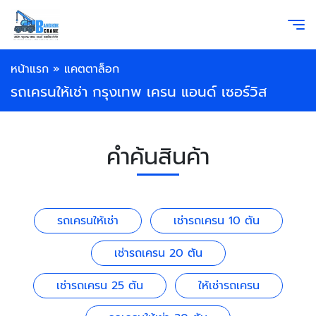
หน้าแรก
»
แคตตาล็อก
รถเครนให้เช่า กรุงเทพ เครน แอนด์ เซอร์วิส
คำค้นสินค้า
รถเครนให้เช่า
เช่ารถเครน 10 ตัน
เช่ารถเครน 20 ตัน
เช่ารถเครน 25 ตัน
ให้เช่ารถเครน