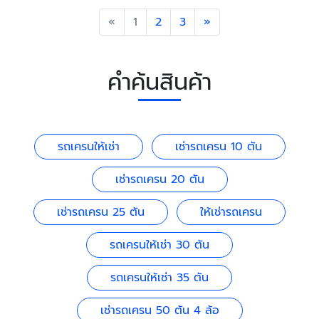
Previous
Next
«
1
2
3
»
คำค้นสินค้า
รถเครนให้เช่า
เช่ารถเครน 10 ตัน
เช่ารถเครน 20 ตัน
เช่ารถเครน 25 ตัน
ให้เช่ารถเครน
รถเครนให้เช่า 30 ตัน
รถเครนให้เช่า 35 ตัน
เช่ารถเครน 50 ตัน 4 ล้อ