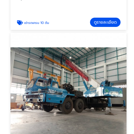
ดูรายละเอียด
เช่ารถเครน 10 ตัน