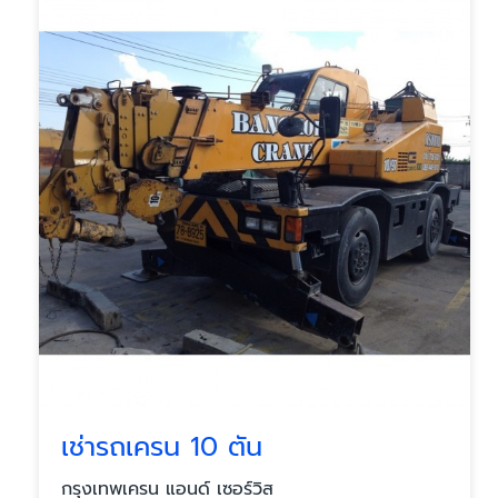
เช่ารถเครน 10 ตัน
กรุงเทพเครน แอนด์ เซอร์วิส