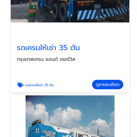
รถเครนให้เช่า 35 ตัน
กรุงเทพเครน แอนด์ เซอร์วิส
ดูรายละเอียด
รถเครนให้เช่า 35 ตัน