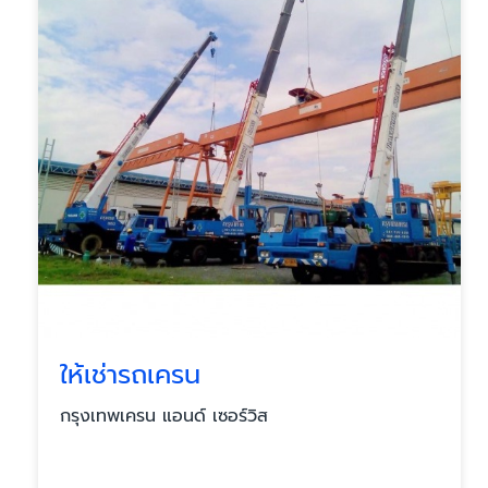
ให้เช่ารถเครน
กรุงเทพเครน แอนด์ เซอร์วิส