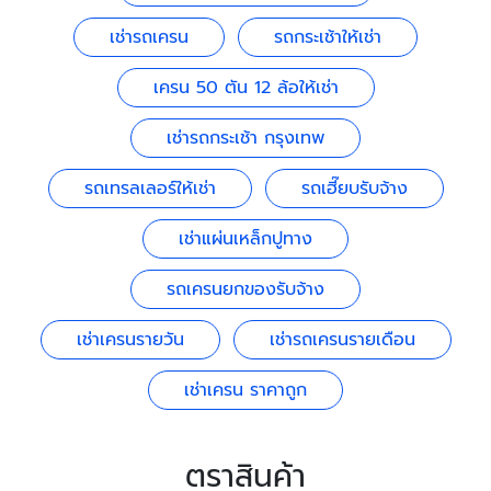
เช่ารถเครน
รถกระเช้าให้เช่า
เครน 50 ตัน 12 ล้อให้เช่า
เช่ารถกระเช้า กรุงเทพ
รถเทรลเลอร์ให้เช่า
รถเฮี๊ยบรับจ้าง
เช่าแผ่นเหล็กปูทาง
รถเครนยกของรับจ้าง
เช่าเครนรายวัน
เช่ารถเครนรายเดือน
เช่าเครน ราคาถูก
ตราสินค้า