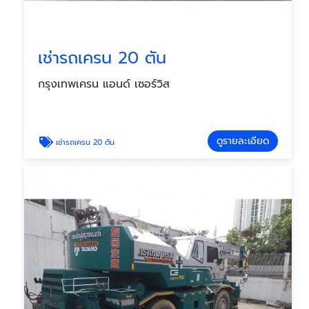
เช่ารถเครน 20 ตัน
กรุงเทพเครน แอนด์ เซอร์วิส
ดูรายละเอียด
เช่ารถเครน 20 ตัน