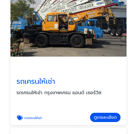
รถเครนให้เช่า
รถเครนให้เช่า กรุงเทพเครน แอนด์ เซอร์วิส
ดูรายละเอียด
รถเครนให้เช่า