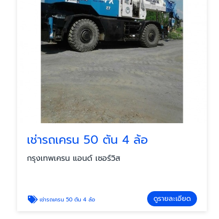
เช่ารถเครน 50 ตัน 4 ล้อ
กรุงเทพเครน แอนด์ เซอร์วิส
ดูรายละเอียด
เช่ารถเครน 50 ตัน 4 ล้อ