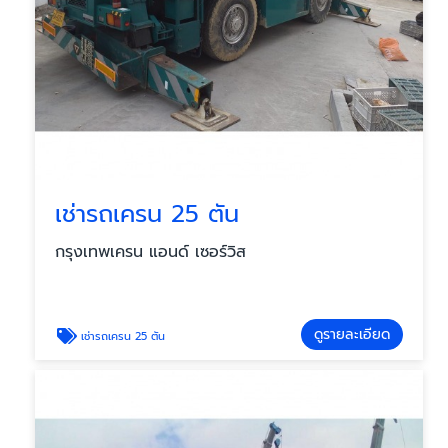
เช่ารถเครน 25 ตัน
กรุงเทพเครน แอนด์ เซอร์วิส
ดูรายละเอียด
เช่ารถเครน 25 ตัน