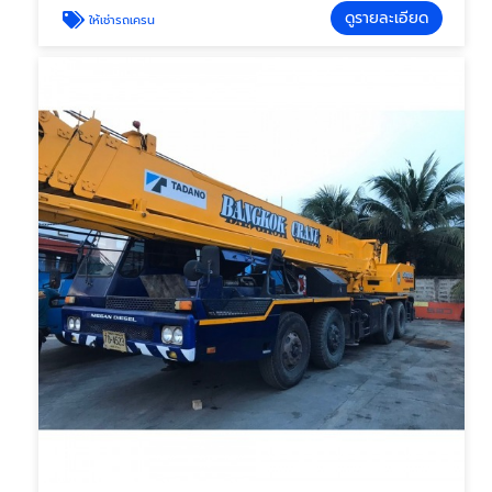
ดูรายละเอียด
ให้เช่ารถเครน