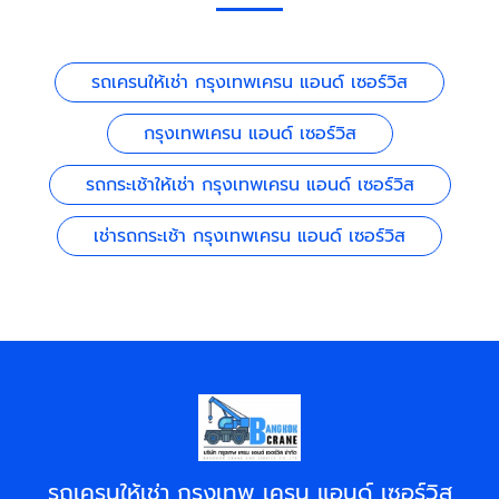
รถเครนให้เช่า กรุงเทพเครน แอนด์ เซอร์วิส
กรุงเทพเครน แอนด์ เซอร์วิส
รถกระเช้าให้เช่า กรุงเทพเครน แอนด์ เซอร์วิส
เช่ารถกระเช้า กรุงเทพเครน แอนด์ เซอร์วิส
รถเครนให้เช่า กรุงเทพ เครน แอนด์ เซอร์วิส