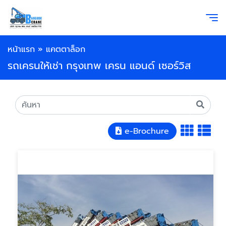
หน้าแรก
»
แคตตาล็อก
รถเครนให้เช่า กรุงเทพ เครน แอนด์ เซอร์วิส
e-Brochure