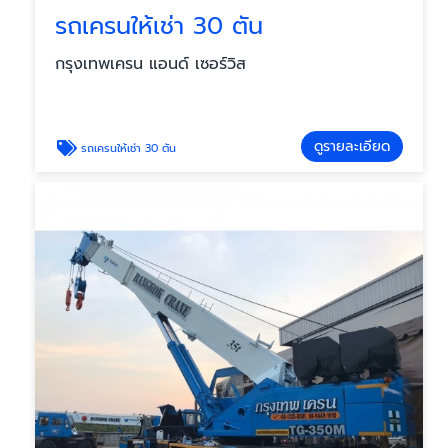
รถเครนให้เช่า 30 ตัน
กรุงเทพเครน แอนด์ เซอร์วิส
ดูรายละเอียด
รถเครนให้เช่า 30 ตัน